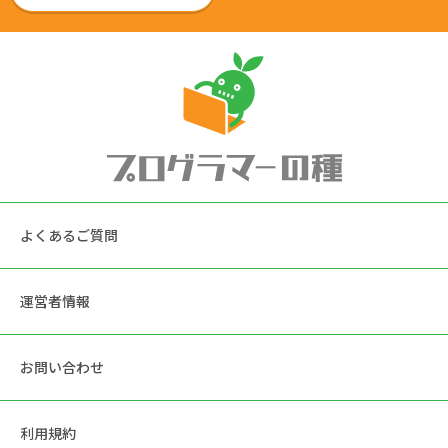
よくあるご質問
運営者情報
お問い合わせ
利用規約