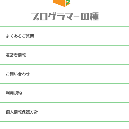
よくあるご質問
運営者情報
お問い合わせ
利用規約
個人情報保護方針