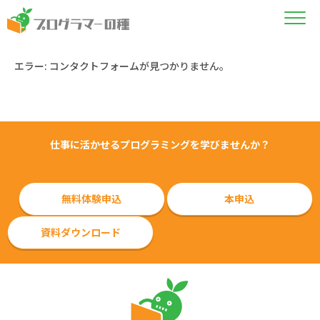
エラー:
コンタクトフォームが見つかりません。
仕事に活かせるプログラミングを学びませんか？
無料体験申込
本申込
資料ダウンロード