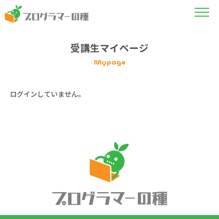
受講生マイページ
Mypage
ログインしていません。