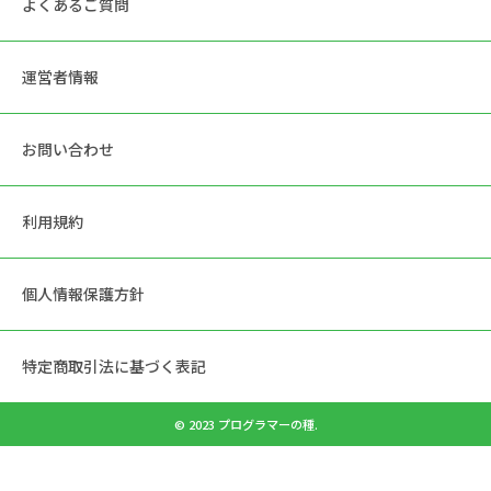
よくあるご質問
運営者情報
お問い合わせ
利用規約
個人情報保護方針
特定商取引法に基づく表記
© 2023 プログラマーの種.