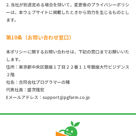
2. 当社が別途定める場合を除いて，変更後のプライバシーポリシ
ーは，本ウェブサイトに掲載したときから効力を生じるものとし
ます。
第10条（お問い合わせ窓口）
本ポリシーに関するお問い合わせは，下記の窓口までお願いいた
します。
住所：東京都中央区銀座１丁目２２番１１号銀座大竹ビジデンス
２階
社名：合同会社プログラマーの種
代表社員：盛次隆宏
Eメールアドレス：support@pgfarm.co.jp