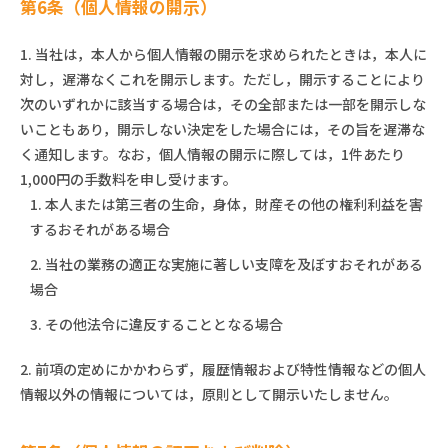
第6条（個人情報の開示）
1. 当社は，本人から個人情報の開示を求められたときは，本人に
対し，遅滞なくこれを開示します。ただし，開示することにより
次のいずれかに該当する場合は，その全部または一部を開示しな
いこともあり，開示しない決定をした場合には，その旨を遅滞な
く通知します。なお，個人情報の開示に際しては，1件あたり
1,000円の手数料を申し受けます。
1. 本人または第三者の生命，身体，財産その他の権利利益を害
するおそれがある場合
2. 当社の業務の適正な実施に著しい支障を及ぼすおそれがある
場合
3. その他法令に違反することとなる場合
2. 前項の定めにかかわらず，履歴情報および特性情報などの個人
情報以外の情報については，原則として開示いたしません。