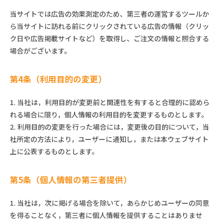
当サイトでは広告の効果測定のため、第三者の運営するツールか
ら当サイトに訪れる前にクリックされている広告の情報（クリッ
ク日や広告掲載サイトなど）を取得し、ご注文の情報と照合する
場合がございます。
第4条（利用目的の変更）
1. 当社は，利用目的が変更前と関連性を有すると合理的に認めら
れる場合に限り，個人情報の利用目的を変更するものとします。
2. 利用目的の変更を行った場合には，変更後の目的について，当
社所定の方法により，ユーザーに通知し，または本ウェブサイト
上に公表するものとします。
第5条（個人情報の第三者提供）
1. 当社は，次に掲げる場合を除いて，あらかじめユーザーの同意
を得ることなく，第三者に個人情報を提供することはありませ