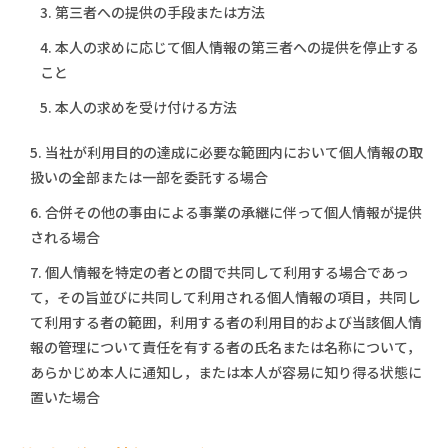
3. 第三者への提供の手段または方法
4. 本人の求めに応じて個人情報の第三者への提供を停止する
こと
5. 本人の求めを受け付ける方法
5. 当社が利用目的の達成に必要な範囲内において個人情報の取
扱いの全部または一部を委託する場合
6. 合併その他の事由による事業の承継に伴って個人情報が提供
される場合
7. 個人情報を特定の者との間で共同して利用する場合であっ
て，その旨並びに共同して利用される個人情報の項目，共同し
て利用する者の範囲，利用する者の利用目的および当該個人情
報の管理について責任を有する者の氏名または名称について，
あらかじめ本人に通知し，または本人が容易に知り得る状態に
置いた場合