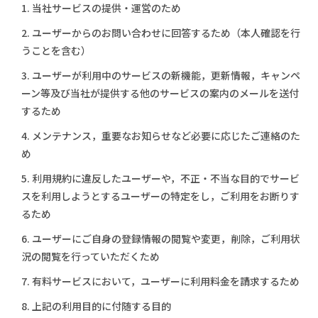
1. 当社サービスの提供・運営のため
2. ユーザーからのお問い合わせに回答するため（本人確認を行
うことを含む）
3. ユーザーが利用中のサービスの新機能，更新情報，キャンペ
ーン等及び当社が提供する他のサービスの案内のメールを送付
するため
4. メンテナンス，重要なお知らせなど必要に応じたご連絡のた
め
5. 利用規約に違反したユーザーや，不正・不当な目的でサービ
スを利用しようとするユーザーの特定をし，ご利用をお断りす
るため
6. ユーザーにご自身の登録情報の閲覧や変更，削除，ご利用状
況の閲覧を行っていただくため
7. 有料サービスにおいて，ユーザーに利用料金を請求するため
8. 上記の利用目的に付随する目的