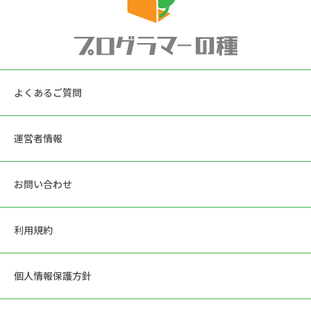
よくあるご質問
運営者情報
お問い合わせ
利用規約
個人情報保護方針