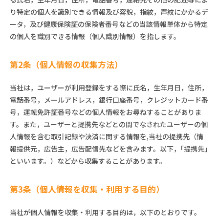
り特定の個人を識別できる情報及び容貌，指紋，声紋にかかるデ
ータ，及び健康保険証の保険者番号などの当該情報単体から特定
の個人を識別できる情報（個人識別情報）を指します。
第2条（個人情報の収集方法）
当社は，ユーザーが利用登録をする際に氏名，生年月日，住所，
電話番号，メールアドレス，銀行口座番号，クレジットカード番
号，運転免許証番号などの個人情報をお尋ねすることがありま
す。また，ユーザーと提携先などとの間でなされたユーザーの個
人情報を含む取引記録や決済に関する情報を,当社の提携先（情
報提供元，広告主，広告配信先などを含みます。以下，｢提携先｣
といいます。）などから収集することがあります。
第3条（個人情報を収集・利用する目的）
当社が個人情報を収集・利用する目的は，以下のとおりです。