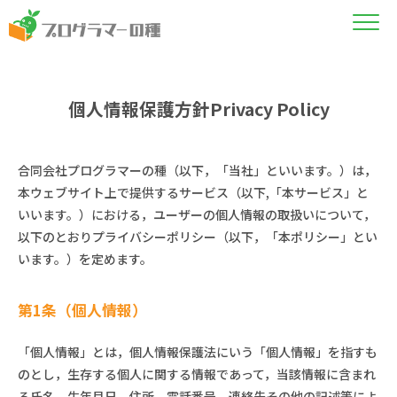
個人情報保護方針Privacy Policy
合同会社プログラマーの種（以下，「当社」といいます。）は，
本ウェブサイト上で提供するサービス（以下,「本サービス」と
いいます。）における，ユーザーの個人情報の取扱いについて，
以下のとおりプライバシーポリシー（以下，「本ポリシー」とい
います。）を定めます。
第1条（個人情報）
「個人情報」とは，個人情報保護法にいう「個人情報」を指すも
のとし，生存する個人に関する情報であって，当該情報に含まれ
る氏名，生年月日，住所，電話番号，連絡先その他の記述等によ